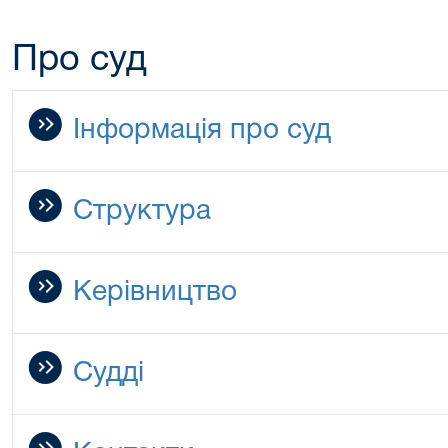
Про суд
Інформація про суд
Структура
Керівництво
Судді