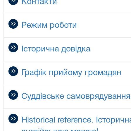
Контакти
Режим роботи
Історична довідка
Графік прийому громадян
Суддівське самоврядування
Historical reference. Історич