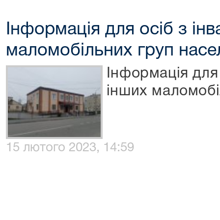
Інформація для осіб з інв
маломобільних груп насе
Інформація для 
інших маломобі
15 лютого 2023, 14:59