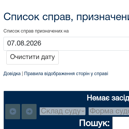
Список справ, призначен
Список справ призначених на
Очистити дату
Довідка
|
Правила відображення сторін у справі
Немає засі
Пошук: