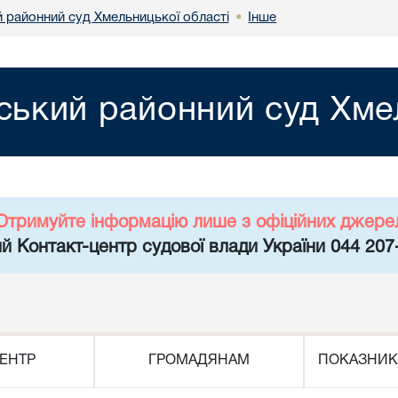
 районний суд Хмельницької області
Інше
•
ький районний суд Хмел
Отримуйте інформацію лише з офіційних джере
й Контакт-центр судової влади України 044 207
ЕНТР
ГРОМАДЯНАМ
ПОКАЗНИК