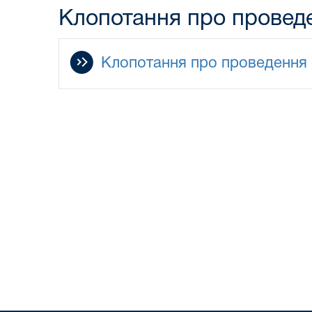
Клопотання про проведе
Клопотання про проведення 