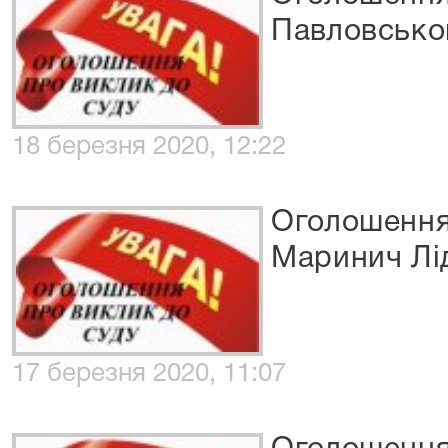
Павловськог
18 березня 2020, 12:22
Оголошення
Маринич Лід
17 березня 2020, 11:07