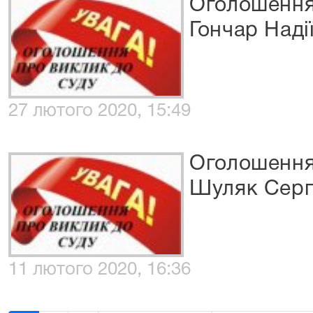
Оголошення
Гончар Наді
27 лютого 2020, 15:49
Оголошення
Шуляк Серг
11 лютого 2020, 16:36