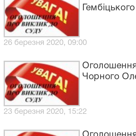
Гембіцького
26 березня 2020, 09:00
Оголошення
Чорного Ол
23 березня 2020, 15:22
Оголошення