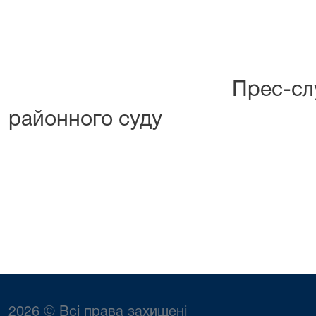
Прес-служба суд
районного суду
2026 © Всі права захищені