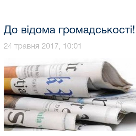
До відома громадськості!
24 травня 2017, 10:01