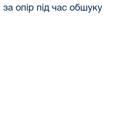
а опір під час обшуку