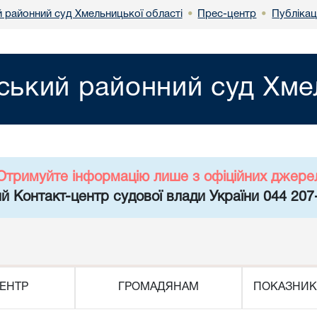
 районний суд Хмельницької області
Прес-центр
Публікаці
•
•
ький районний суд Хмел
Отримуйте інформацію лише з офіційних джере
й Контакт-центр судової влади України 044 207
ЕНТР
ГРОМАДЯНАМ
ПОКАЗНИК