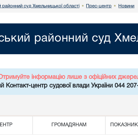
 районний суд Хмельницької області
Прес-центр
Новини
•
•
ький районний суд Хмел
Отримуйте інформацію лише з офіційних джере
й Контакт-центр судової влади України 044 207
ЕНТР
ГРОМАДЯНАМ
ПОКАЗНИК