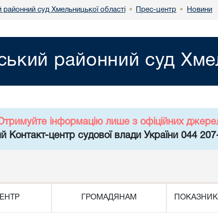
 районний суд Хмельницької області
Прес-центр
Новини
•
•
ький районний суд Хмел
Отримуйте інформацію лише з офіційних джере
й Контакт-центр судової влади України 044 207
ЕНТР
ГРОМАДЯНАМ
ПОКАЗНИК