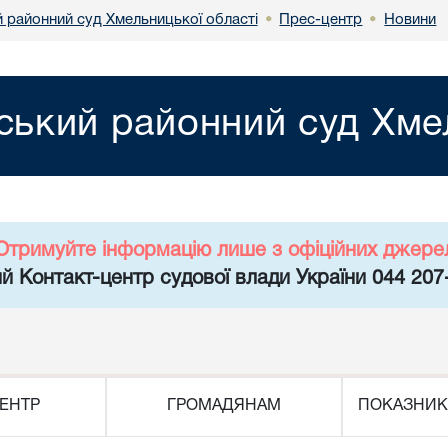
 районний суд Хмельницької області
Прес-центр
Новини
•
•
ький районний суд Хмел
Отримуйте інформацію лише з офіційних джере
й Контакт-центр судової влади України 044 207
ЕНТР
ГРОМАДЯНАМ
ПОКАЗНИК