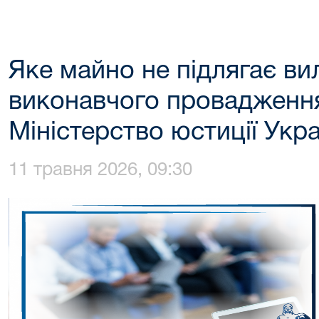
Яке майно не підлягає ви
виконавчого провадженн
Міністерство юстиції Укра
11 травня 2026, 09:30