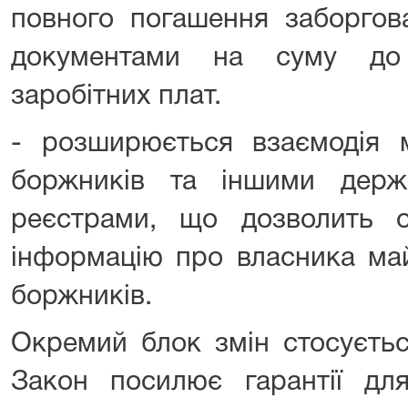
повного погашення заборгов
документами на суму до 
заробітних плат.
- розширюється взаємодія
боржників та іншими держ
реєстрами, що дозволить о
інформацію про власника ма
боржників.
Окремий блок змін стосуєтьс
Закон посилює гарантії для