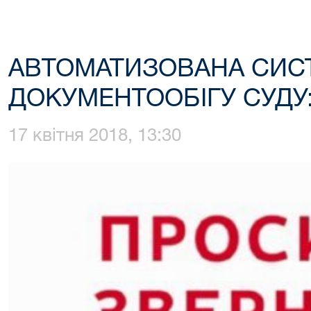
АВТОМАТИЗОВАНА СИС
ДОКУМЕНТООБІГУ СУДУ
17 квітня 2018, 13:30