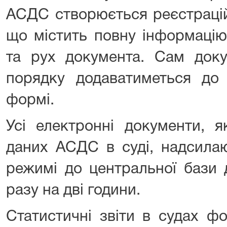
АСДС створюється реєстрацій
що містить повну інформацію
та рух документа. Сам доку
порядку додаватиметься до 
формі.
Усі електронні документи, я
даних АСДС в суді, надсила
режимі до центральної бази 
разу на дві години.
Статистичні звіти в судах ф