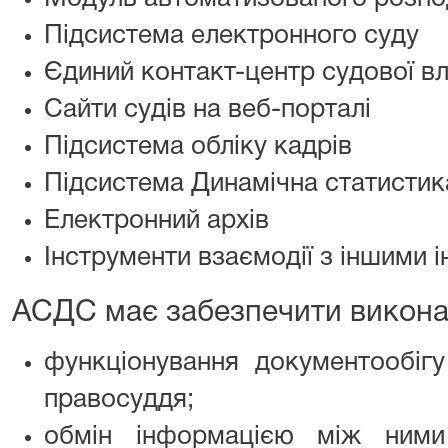
Підсистема електронного суду
Єдиний контакт-центр судової в
Сайти судів на веб-порталі
Підсистема обліку кадрів
Підсистема Динамічна статистик
Електронний архів
Інструменти взаємодії з іншими
АСДС має забезпечити виконан
функціонування документообігу
правосуддя;
обмін інформацією між ним