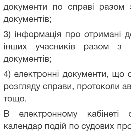
документи по справі разом
документів;
3) інформація про отримані д
інших учасників разом з
документів;
4) електронні документи, що 
розгляду справи, протоколи а
тощо.
В електронному кабінеті 
календар подій по судових пр