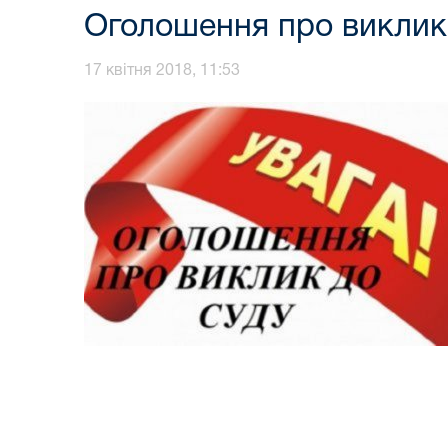
Оголошення про виклик
17 квітня 2018, 11:53