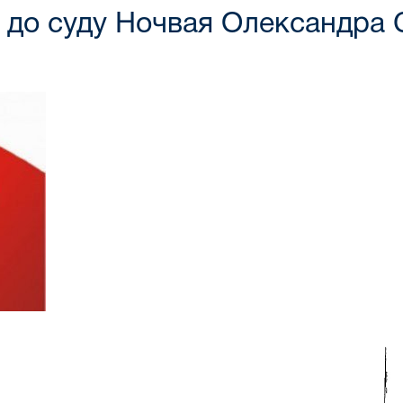
 до суду Ночвая Олександра 