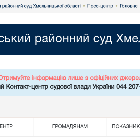
 районний суд Хмельницької області
Прес-центр
Головне
•
•
ький районний суд Хмел
Отримуйте інформацію лише з офіційних джере
й Контакт-центр судової влади України 044 207
ЕНТР
ГРОМАДЯНАМ
ПОКАЗНИК