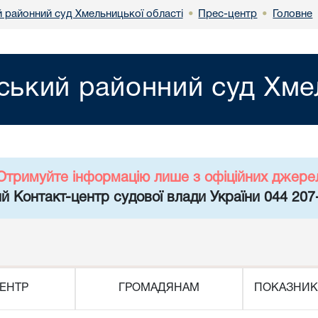
 районний суд Хмельницької області
Прес-центр
Головне
•
•
ький районний суд Хмел
Отримуйте інформацію лише з офіційних джере
й Контакт-центр судової влади України 044 207
ЕНТР
ГРОМАДЯНАМ
ПОКАЗНИК