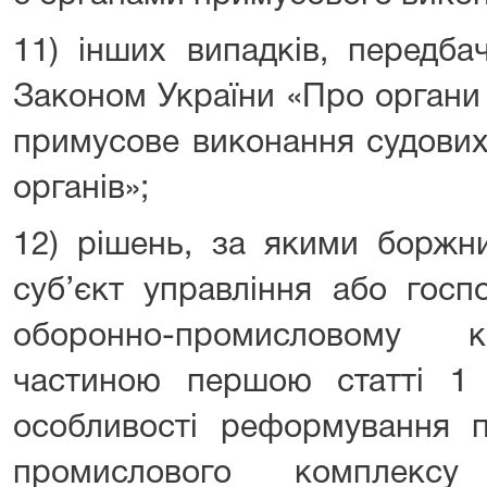
11) інших випадків, передб
Законом України «Про органи 
примусове виконання судових
органів»;
12) рішень, за якими боржн
суб’єкт управління або госп
оборонно-промисловому к
частиною першою статті 1
особливості реформування п
промислового комплекс