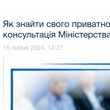
Як знайти свого приватно
консультація Міністерства
15 липня 2024, 14:27