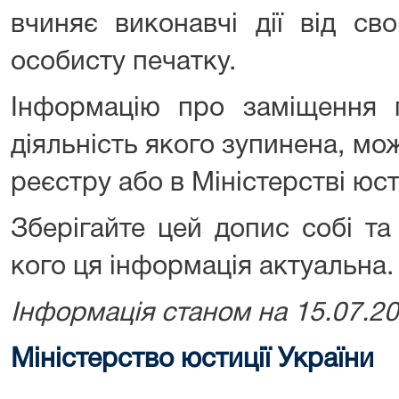
вчиняє виконавчі дії від св
особисту печатку.
Інформацію про заміщення п
діяльність якого зупинена, м
реєстру або в Міністерстві юст
Зберігайте цей допис собі та
кого ця інформація актуальна.
Інформація станом на 15.07.2
Міністерство юстиції України