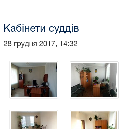
Кабінети суддів
28 грудня 2017, 14:32