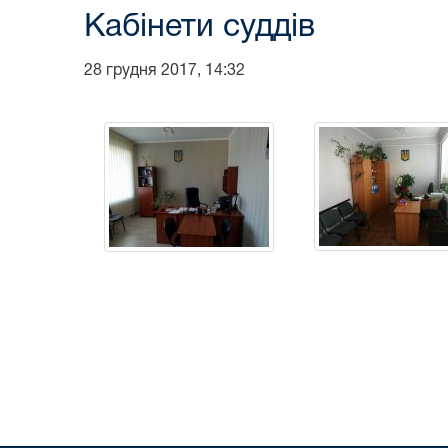
Кабінети суддів
28 грудня 2017, 14:32