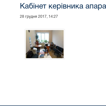
Кабінет керівника апара
28 грудня 2017, 14:27