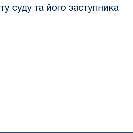
ту суду та його заступника